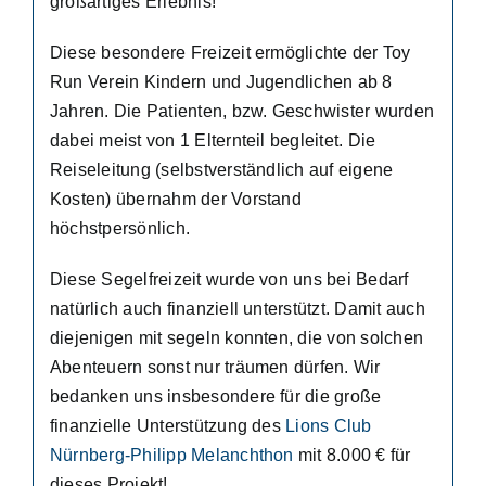
großartiges Erlebnis!
Diese besondere Freizeit ermöglichte der Toy
Run Verein Kindern und Jugendlichen ab 8
Jahren. Die Patienten, bzw. Geschwister wurden
dabei meist von 1 Elternteil begleitet. Die
Reiseleitung (selbstverständlich auf eigene
Kosten) übernahm der Vorstand
höchstpersönlich.
Diese Segelfreizeit wurde von uns bei Bedarf
natürlich auch finanziell unterstützt. Damit auch
diejenigen mit segeln konnten, die von solchen
Abenteuern sonst nur träumen dürfen. Wir
bedanken uns insbesondere für die große
finanzielle Unterstützung des
Lions Club
Nürnberg-Philipp Melanchthon
mit 8.000 € für
dieses Projekt!