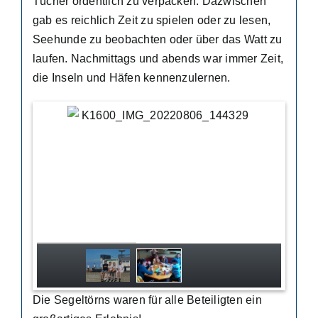
Tücher ordentlich zu verpacken. Dazwischen
gab es reichlich Zeit zu spielen oder zu lesen,
Seehunde zu beobachten oder über das Watt zu
laufen. Nachmittags und abends war immer Zeit,
die Inseln und Häfen kennenzulernen.
Die Segeltörns waren für alle Beteiligten ein