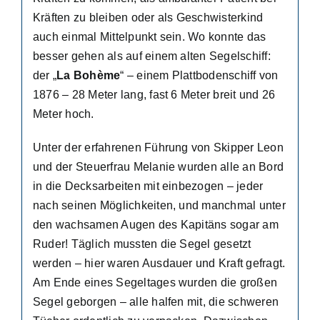
Kräften zu bleiben oder als Geschwisterkind
auch einmal Mittelpunkt sein. Wo konnte das
besser gehen als auf einem alten Segelschiff:
der „
La Bohème
“ – einem Plattbodenschiff von
1876 – 28 Meter lang, fast 6 Meter breit und 26
Meter hoch.
Unter der erfahrenen Führung von Skipper Leon
und der Steuerfrau Melanie wurden alle an Bord
in die Decksarbeiten mit einbezogen – jeder
nach seinen Möglichkeiten, und manchmal unter
den wachsamen Augen des Kapitäns sogar am
Ruder! Täglich mussten die Segel gesetzt
werden – hier waren Ausdauer und Kraft gefragt.
Am Ende eines Segeltages wurden die großen
Segel geborgen – alle halfen mit, die schweren