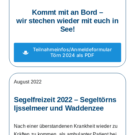
Kommt mit an Bord –
wir stechen wieder mit euch in
See!
Teilnahmeinfos/Anmeldeformular
Törn 2024 als PDF
August 2022
Segelfreizeit 2022 – Segeltörns
Ijsselmeer und Waddenzee
Nach einer überstandenen Krankheit wieder zu
Kräften zu kommen, als ambulanter Patient bei