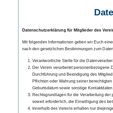
Date
Datenschutzerklärung für Mitglieder des Vere
Mit folgenden Informationen geben wir Euch ein
nach den gesetzlichen Bestimmungen zum Daten
Verantwortliche Stelle für die Datenverarbei
Der Verein verarbeitet personenbezogene 
Durchführung und Beendigung des Mitglied
Pflichten oder Wahrung seiner berechtigte
Geburtsdatum sowie sonstige Kontaktdaten, 
Rechtsgrundlagen für die Verarbeitung der
soweit erforderlich, die Einwilligung des bet
Innerhalb des Vereins erhalten nur diejenig