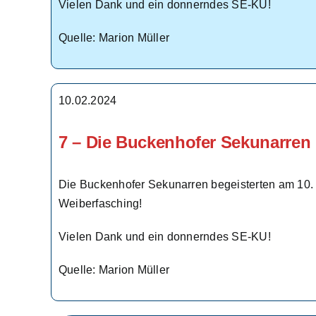
Vielen Dank und ein donnerndes SE-KU!
Quelle: Marion Müller
10.02.2024
7 – Die Buckenhofer Sekunarren
Die Buckenhofer Sekunarren begeisterten am 10. 
Weiberfasching!
Vielen Dank und ein donnerndes SE-KU!
Quelle: Marion Müller