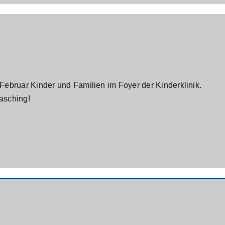
ebruar Kinder und Familien im Foyer der Kinderklinik.
asching!