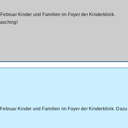
Februar Kinder und Familien im Foyer der Kinderklinik.
asching!
Februar Kinder und Familien im Foyer der Kinderklinik. Daz