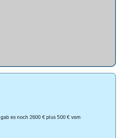
u gab es noch 2600 € plus 500 € vom