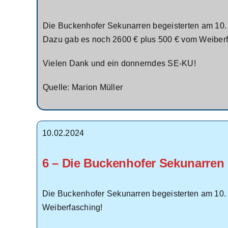
Die Buckenhofer Sekunarren begeisterten am 10. 
Dazu gab es noch 2600 € plus 500 € vom Weiberf
Vielen Dank und ein donnerndes SE-KU!
Quelle: Marion Müller
10.02.2024
6 – Die Buckenhofer Sekunarren
Die Buckenhofer Sekunarren begeisterten am 10. 
Weiberfasching!