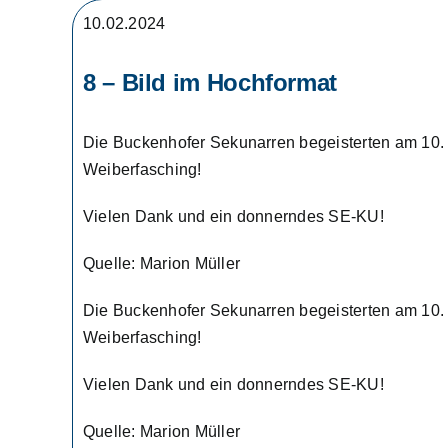
10.02.2024
8 – Bild im Hochformat
Die Buckenhofer Sekunarren begeisterten am 10. 
Weiberfasching!
Vielen Dank und ein donnerndes SE-KU!
Quelle: Marion Müller
Die Buckenhofer Sekunarren begeisterten am 10. 
Weiberfasching!
Vielen Dank und ein donnerndes SE-KU!
Quelle: Marion Müller