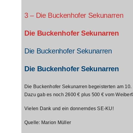
3 – Die Buckenhofer Sekunarren
Die Buckenhofer Sekunarren
Die Buckenhofer Sekunarre
n
Die Buckenhofer Sekunarren
Die Buckenhofer Sekunarren begeisterten am 10. F
Dazu gab es noch 2600 € plus 500 € vom Weiberf
Vielen Dank und ein donnerndes SE-KU!
Quelle: Marion Müller