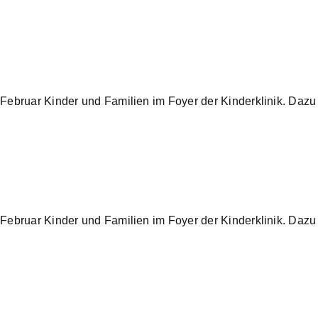
Februar Kinder und Familien im Foyer der Kinderklinik. Daz
Februar Kinder und Familien im Foyer der Kinderklinik. Daz