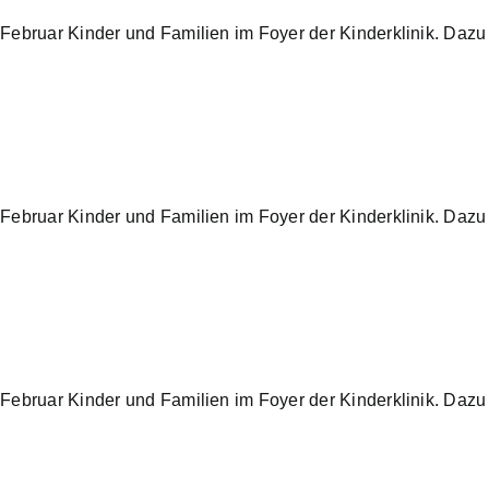
Februar Kinder und Familien im Foyer der Kinderklinik. Daz
Februar Kinder und Familien im Foyer der Kinderklinik. Daz
Februar Kinder und Familien im Foyer der Kinderklinik. Daz