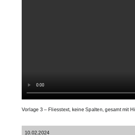
Vorlage 3 – Fliesstext, keine Spalten, gesamt mit H
10.02.2024