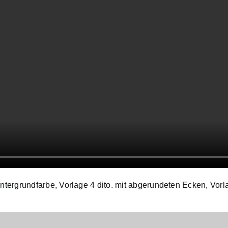
intergrundfarbe, Vorlage 4 dito. mit abgerundeten Ecken, Vorl