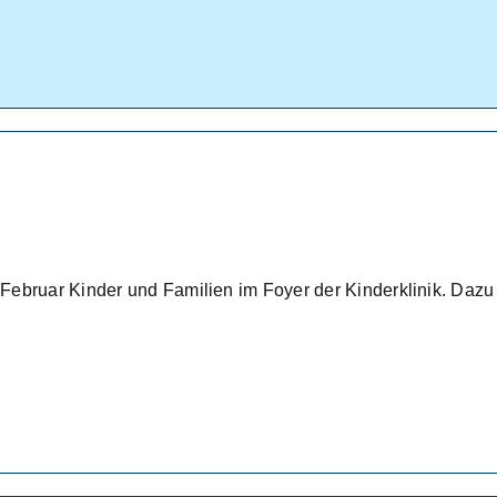
Februar Kinder und Familien im Foyer der Kinderklinik. Daz