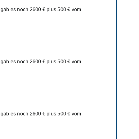
u gab es noch 2600 € plus 500 € vom
u gab es noch 2600 € plus 500 € vom
u gab es noch 2600 € plus 500 € vom