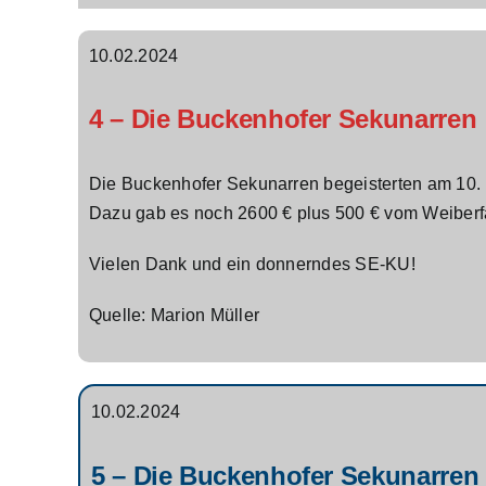
10.02.2024
4 – Die Buckenhofer Sekunarren
Die Buckenhofer Sekunarren begeisterten am 10. F
Dazu gab es noch 2600 € plus 500 € vom Weiberf
Vielen Dank und ein donnerndes SE-KU!
Quelle: Marion Müller
10.02.2024
5 – Die Buckenhofer Sekunarren