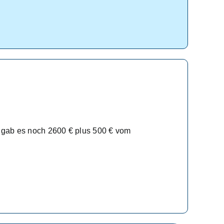
u gab es noch 2600 € plus 500 € vom