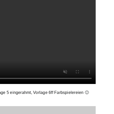
age 5 eingerahmt, Vorlage 6ff Farbspielereien 🙂