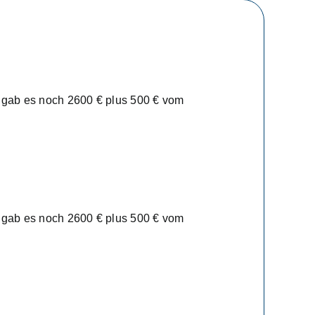
u gab es noch 2600 € plus 500 € vom
u gab es noch 2600 € plus 500 € vom