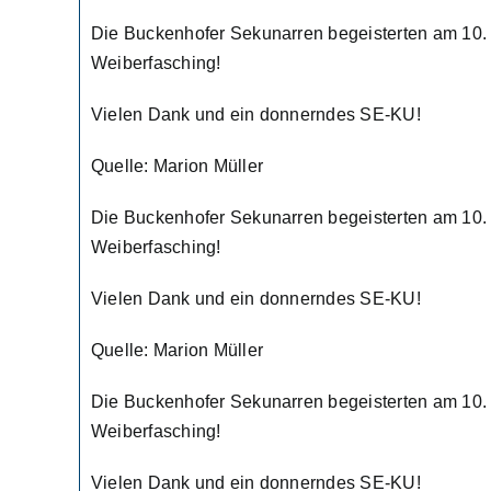
Die Buckenhofer Sekunarren begeisterten am 10. 
Weiberfasching!
Vielen Dank und ein donnerndes SE-KU!
Quelle: Marion Müller
Die Buckenhofer Sekunarren begeisterten am 10. 
Weiberfasching!
Vielen Dank und ein donnerndes SE-KU!
Quelle: Marion Müller
Die Buckenhofer Sekunarren begeisterten am 10. 
Weiberfasching!
Vielen Dank und ein donnerndes SE-KU!