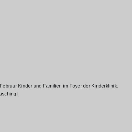
ebruar Kinder und Familien im Foyer der Kinderklinik.
asching!