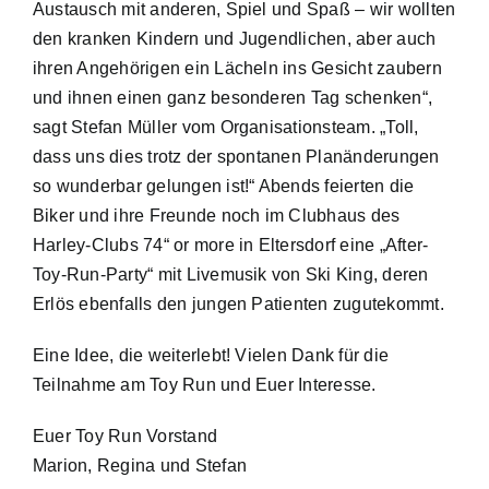
Austausch mit anderen, Spiel und Spaß – wir wollten
den kranken Kindern und Jugendlichen, aber auch
ihren Angehörigen ein Lächeln ins Gesicht zaubern
und ihnen einen ganz besonderen Tag schenken“,
sagt Stefan Müller vom Organisationsteam. „Toll,
dass uns dies trotz der spontanen Planänderungen
so wunderbar gelungen ist!“ Abends feierten die
Biker und ihre Freunde noch im Clubhaus des
Harley-Clubs 74“ or more in Eltersdorf eine „After-
Toy-Run-Party“ mit Livemusik von Ski King, deren
Erlös ebenfalls den jungen Patienten zugutekommt.
Eine Idee, die weiterlebt! Vielen Dank für die
Teilnahme am Toy Run und Euer Interesse.
Euer Toy Run Vorstand
Marion, Regina und Stefan