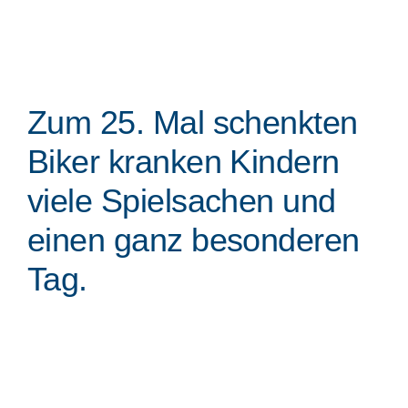
Zum 25. Mal schenkten
Biker kranken Kindern
viele Spielsachen und
einen ganz besonderen
Tag.