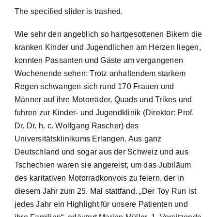
The specified slider is trashed.
Wie sehr den angeblich so hartgesottenen Bikern die
kranken Kinder und Jugendlichen am Herzen liegen,
konnten Passanten und Gäste am vergangenen
Wochenende sehen: Trotz anhaltendem starkem
Regen schwangen sich rund 170 Frauen und
Männer auf ihre Motorräder, Quads und Trikes und
fuhren zur Kinder- und Jugendklinik (Direktor: Prof.
Dr. Dr. h. c. Wolfgang Rascher) des
Universitätsklinikums Erlangen. Aus ganz
Deutschland und sogar aus der Schweiz und aus
Tschechien waren sie angereist, um das Jubiläum
des karitativen Motorradkonvois zu feiern, der in
diesem Jahr zum 25. Mal stattfand. „Der Toy Run ist
jedes Jahr ein Highlight für unsere Patienten und