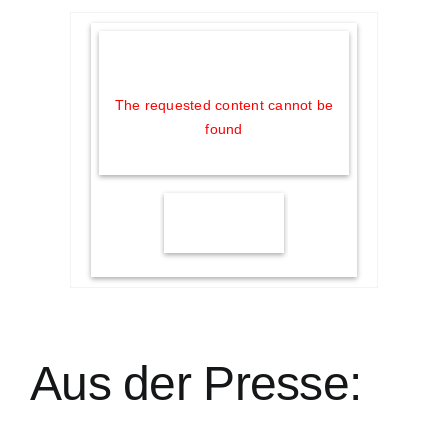
The requested content cannot be
found
Aus der Presse: