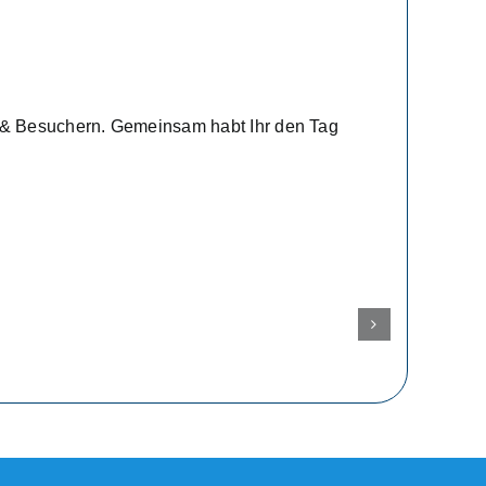
en & Besuchern. Gemeinsam habt Ihr den Tag