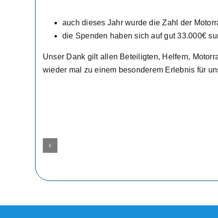
auch dieses Jahr wurde die Zahl der Motorr
die Spenden haben sich auf gut 33.000€ su
Unser Dank gilt allen Beteiligten, Helfern, Moto
wieder mal zu einem besonderem Erlebnis für un